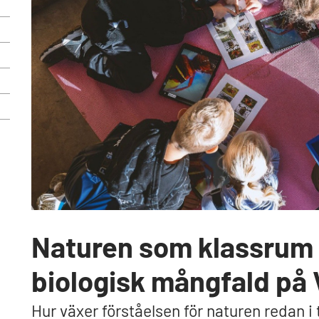
Naturen som klassrum 
biologisk mångfald på 
Hur växer förståelsen för naturen redan i 