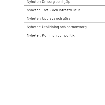
Nyheter: Omsorg och hjälp
Nyheter: Trafik och infrastruktur
Nyheter: Uppleva och göra
Nyheter: Utbildning och barnomsorg
Nyheter: Kommun och politik