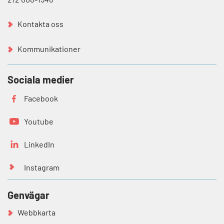
Kontakta oss
Kommunikationer
Sociala medier
Facebook
Youtube
LinkedIn
Instagram
Genvägar
Webbkarta