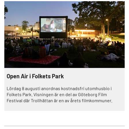
Open Air i Folkets Park
Lördag 8 augusti anordnas kostnadsfri utomhusbio i
Folkets Park. Visningen är en del av Göteborg Film
Festival där Trollhättan är en av årets filmkommuner.