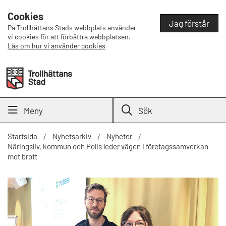
Cookies
Jag förstår
På Trollhättans Stads webbplats använder
vi cookies för att förbättra webbplatsen.
Läs om hur vi använder cookies
Meny
Sök
Startsida
Nyhetsarkiv
Nyheter
Näringsliv, kommun och Polis leder vägen i företagssamverkan
mot brott