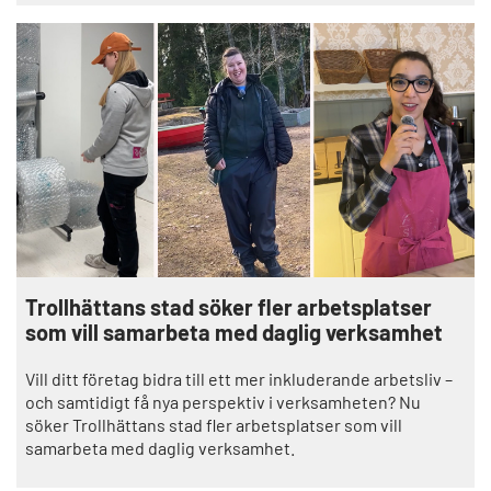
Trollhättans stad söker fler arbetsplatser
som vill samarbeta med daglig verksamhet
Vill ditt företag bidra till ett mer inkluderande arbetsliv –
och samtidigt få nya perspektiv i verksamheten? Nu
söker Trollhättans stad fler arbetsplatser som vill
samarbeta med daglig verksamhet.