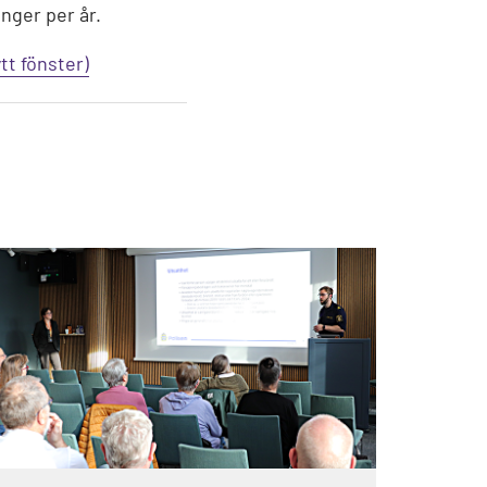
nger per år.