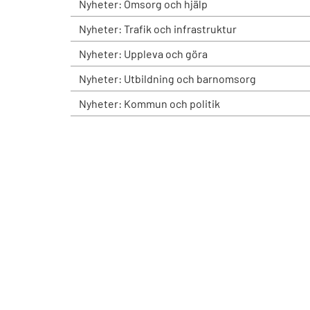
Nyheter: Omsorg och hjälp
Nyheter: Trafik och infrastruktur
Nyheter: Uppleva och göra
Nyheter: Utbildning och barnomsorg
Nyheter: Kommun och politik