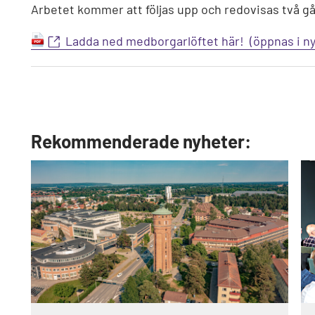
Arbetet kommer att följas upp och redovisas två gå
Ladda ned medborgarlöftet här!
Rekommenderade nyheter: