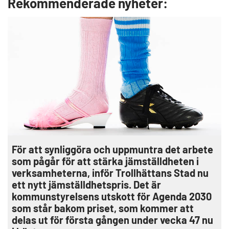
Rekommenderade nyheter:
För att synliggöra och uppmuntra det arbete
som pågår för att stärka jämställdheten i
verksamheterna, inför Trollhättans Stad nu
ett nytt jämställdhetspris. Det är
kommunstyrelsens utskott för Agenda 2030
som står bakom priset, som kommer att
delas ut för första gången under vecka 47 nu