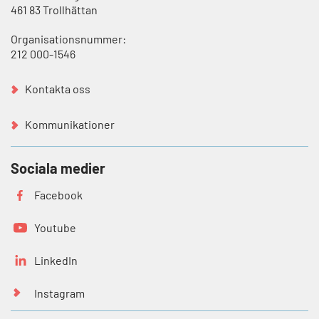
461 83 Trollhättan
Organisationsnummer:
212 000-1546
Kontakta oss
Kommunikationer
Sociala medier
Facebook
Youtube
LinkedIn
Instagram