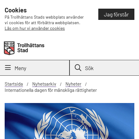
Cookies
Jag förstår
På Trollhättans Stads webbplats använder
vi cookies för att förbättra webbplatsen.
Läs om hur vi använder cookies
Meny
Sök
Startsida
Nyhetsarkiv
Nyheter
Internationella dagen för mänskliga rättigheter