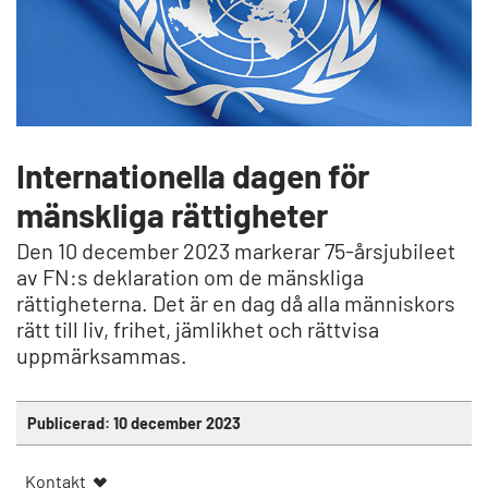
Internationella dagen för
mänskliga rättigheter
Den 10 december 2023 markerar 75-årsjubileet
av FN:s deklaration om de mänskliga
rättigheterna. Det är en dag då alla människors
rätt till liv, frihet, jämlikhet och rättvisa
uppmärksammas.
Publicerad:
10 december 2023
Kontakt