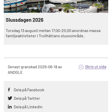
Slussdagen 2026
Torsdag 13 augusti mellan 17.00-20.00 anordnas massa
familjeaktiviteter i Trollhättans slussområde.
Skriv ut sida
Senast granskad
2026-06-18
av
ANDGLE
Dela på Facebook
Dela på Twitter
Dela på Linkedin