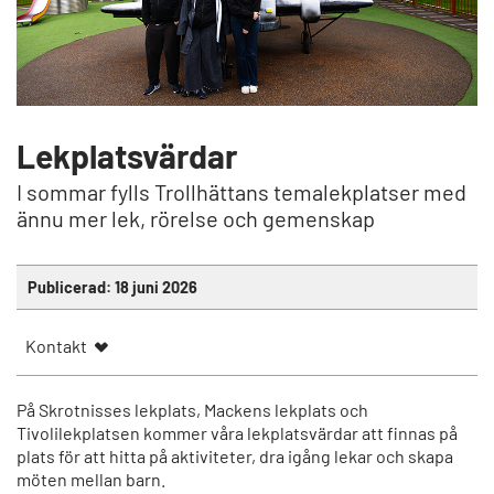
Lekplatsvärdar
I sommar fylls Trollhättans temalekplatser med
ännu mer lek, rörelse och gemenskap
Publicerad:
18 juni 2026
Kontakt
På Skrotnisses lekplats, Mackens lekplats och
Tivolilekplatsen kommer våra lekplatsvärdar att finnas på
plats för att hitta på aktiviteter, dra igång lekar och skapa
möten mellan barn.