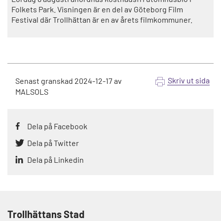
Folkets Park. Visningen är en del av Göteborg Film
Festival där Trollhättan är en av årets filmkommuner.
Skriv ut sida
Senast granskad
2024-12-17
av
MALSOLS
Dela på Facebook
Dela på Twitter
Dela på Linkedin
Trollhättans Stad