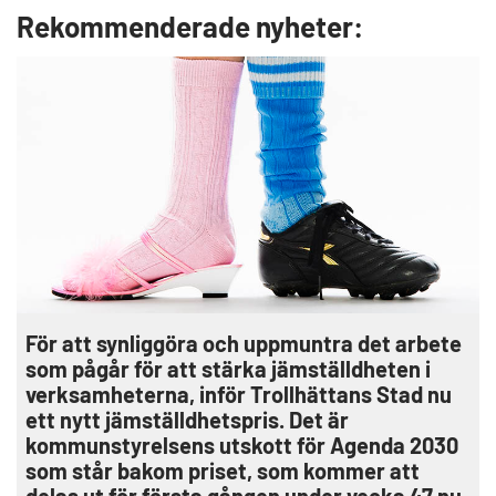
Rekommenderade nyheter:
För att synliggöra och uppmuntra det arbete
som pågår för att stärka jämställdheten i
verksamheterna, inför Trollhättans Stad nu
ett nytt jämställdhetspris. Det är
kommunstyrelsens utskott för Agenda 2030
som står bakom priset, som kommer att