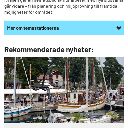
går vidare – från planering och miljöprövning till framtida
möjligheter för området.
Mer om temastationerna
Rekommenderade nyheter: