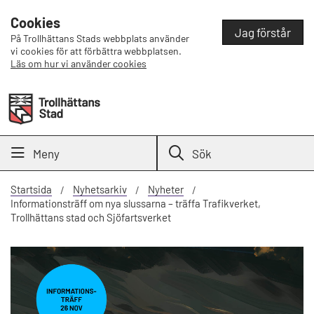
Cookies
Jag förstår
På Trollhättans Stads webbplats använder
vi cookies för att förbättra webbplatsen.
Läs om hur vi använder cookies
Meny
Sök
Startsida
Nyhetsarkiv
Nyheter
Informationsträff om nya slussarna – träffa Trafikverket,
Trollhättans stad och Sjöfartsverket