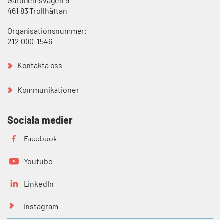
Gärdhemsvägen 9
461 83 Trollhättan
Organisationsnummer:
212 000-1546
Kontakta oss
Kommunikationer
Sociala medier
Facebook
Youtube
LinkedIn
Instagram