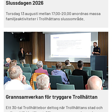
Slussdagen 2026
Torsdag 13 augusti mellan 17.00-20.00 anordnas massa
familjeaktiviteter i Trollhättans slussområde.
Grannsamverkan för tryggare Trollhättan
Ett 30-tal Trollhättebor deltog när Trollhättans stad och