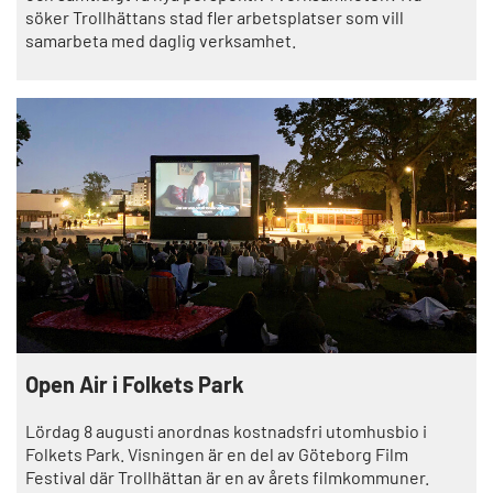
söker Trollhättans stad fler arbetsplatser som vill
samarbeta med daglig verksamhet.
Open Air i Folkets Park
Lördag 8 augusti anordnas kostnadsfri utomhusbio i
Folkets Park. Visningen är en del av Göteborg Film
Festival där Trollhättan är en av årets filmkommuner.