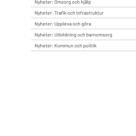
Nyheter: Omsorg och hjälp
Nyheter: Trafik och infrastruktur
Nyheter: Uppleva och göra
Nyheter: Utbildning och barnomsorg
Nyheter: Kommun och politik