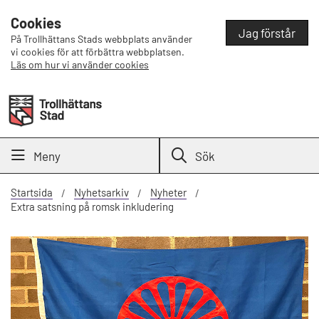
Cookies
Jag förstår
På Trollhättans Stads webbplats använder
vi cookies för att förbättra webbplatsen.
Läs om hur vi använder cookies
Meny
Sök
Startsida
Nyhetsarkiv
Nyheter
Extra satsning på romsk inkludering