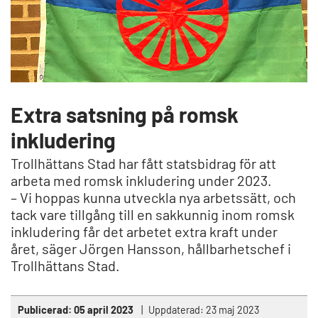
Extra satsning på romsk
inkludering
Trollhättans Stad har fått statsbidrag för att
arbeta med romsk inkludering under 2023.
– Vi hoppas kunna utveckla nya arbetssätt, och
tack vare tillgång till en sakkunnig inom romsk
inkludering får det arbetet extra kraft under
året, säger Jörgen Hansson, hållbarhetschef i
Trollhättans Stad.
Publicerad:
05 april 2023
Uppdaterad:
23 maj 2023