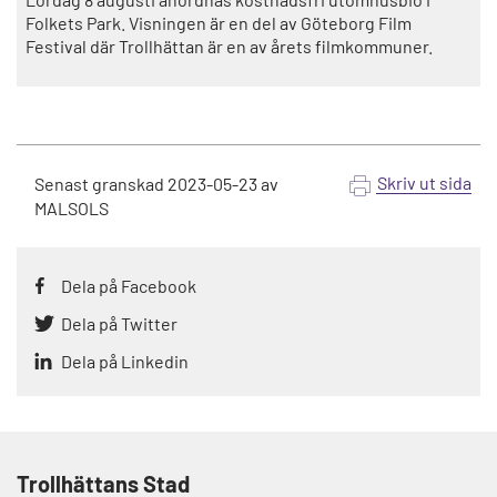
Folkets Park. Visningen är en del av Göteborg Film
Festival där Trollhättan är en av årets filmkommuner.
Skriv ut sida
Senast granskad
2023-05-23
av
MALSOLS
Dela på Facebook
Dela på Twitter
Dela på Linkedin
Trollhättans Stad