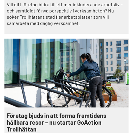
Vill ditt företag bidra till ett mer inkluderande arbetsliv –
och samtidigt få nya perspektiv i verksamheten? Nu
söker Trollhättans stad fler arbetsplatser som vill
samarbeta med daglig verksamhet.
Företag bjuds in att forma framtidens
hållbara resor – nu startar GoAction
Trollhättan