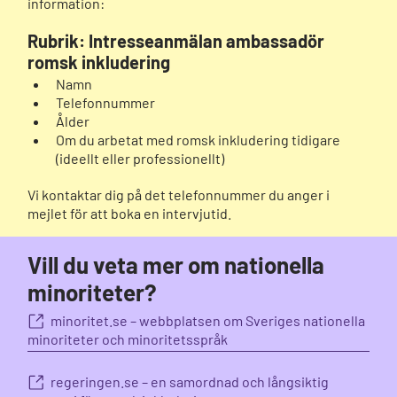
information:
Rubrik: Intresseanmälan ambassadör
romsk inkludering
Namn
Telefonnummer
Ålder
Om du arbetat med romsk inkludering tidigare
(ideellt eller professionellt)
Vi kontaktar dig på det telefonnummer du anger i
mejlet för att boka en intervjutid.
Vill du veta mer om nationella
minoriteter?
minoritet.se – webbplatsen om Sveriges nationella
minoriteter och minoritetsspråk
regeringen.se – en samordnad och långsiktig