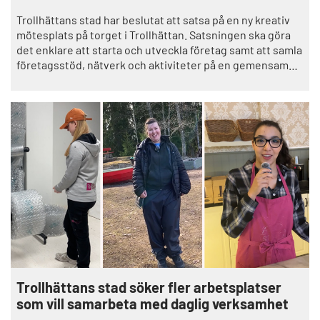
Trollhättans stad har beslutat att satsa på en ny kreativ
mötesplats på torget i Trollhättan. Satsningen ska göra
det enklare att starta och utveckla företag samt att samla
företagsstöd, nätverk och aktiviteter på en gemensam
plats.
Trollhättans stad söker fler arbetsplatser
som vill samarbeta med daglig verksamhet