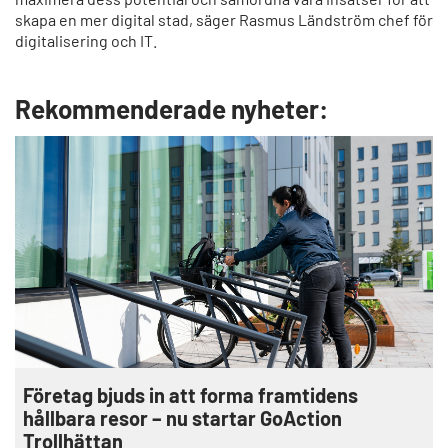
skapa en mer digital stad, säger Rasmus Ländström chef för
digitalisering och IT.
Rekommenderade nyheter:
Företag bjuds in att forma framtidens
hållbara resor – nu startar GoAction
Trollhättan