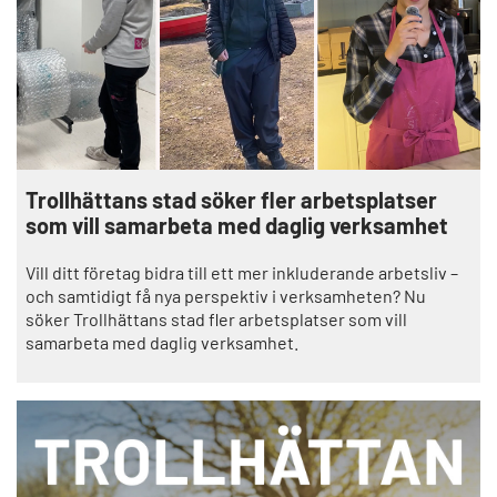
Trollhättans stad söker fler arbetsplatser
som vill samarbeta med daglig verksamhet
Vill ditt företag bidra till ett mer inkluderande arbetsliv –
och samtidigt få nya perspektiv i verksamheten? Nu
söker Trollhättans stad fler arbetsplatser som vill
samarbeta med daglig verksamhet.