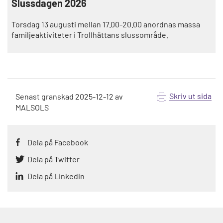
Slussdagen 2026
Torsdag 13 augusti mellan 17.00-20.00 anordnas massa
familjeaktiviteter i Trollhättans slussområde.
Skriv ut sida
Senast granskad
2025-12-12
av
MALSOLS
Dela på Facebook
Dela på Twitter
Dela på Linkedin