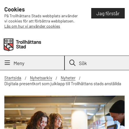
Cookies
Jag förstår
På Trollhättans Stads webbplats använder
vi cookies för att förbättra webbplatsen.
Läs om hur vi använder cookies
Meny
Sök
Startsida
Nyhetsarkiv
Nyheter
Digitala presentkort som julklapp till Trollhättans stads anställda