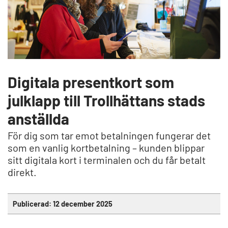
Digitala presentkort som
julklapp till Trollhättans stads
anställda
För dig som tar emot betalningen fungerar det
som en vanlig kortbetalning – kunden blippar
sitt digitala kort i terminalen och du får betalt
direkt.
Publicerad:
12 december 2025