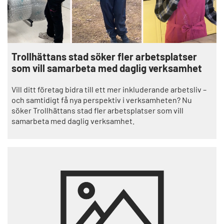
Trollhättans stad söker fler arbetsplatser
som vill samarbeta med daglig verksamhet
Vill ditt företag bidra till ett mer inkluderande arbetsliv –
och samtidigt få nya perspektiv i verksamheten? Nu
söker Trollhättans stad fler arbetsplatser som vill
samarbeta med daglig verksamhet.