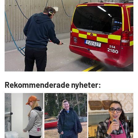
Rekommenderade nyheter: