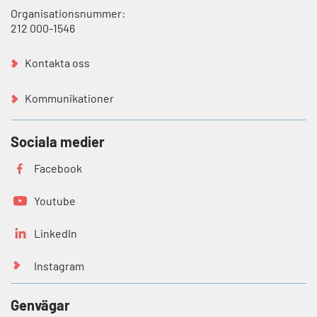
Organisationsnummer:
212 000-1546
Kontakta oss
Kommunikationer
Sociala medier
Facebook
Youtube
LinkedIn
Instagram
Genvägar