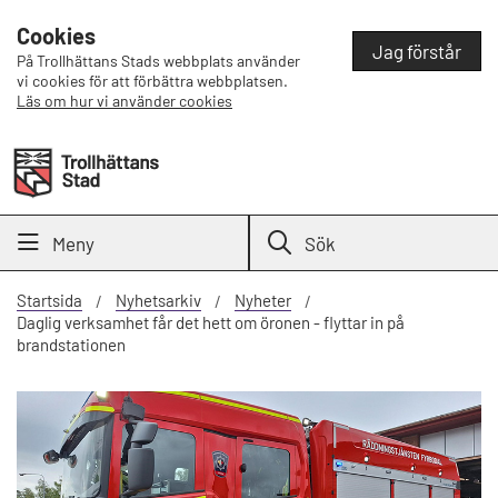
Cookies
Jag förstår
På Trollhättans Stads webbplats använder
vi cookies för att förbättra webbplatsen.
Läs om hur vi använder cookies
Meny
Sök
Startsida
Nyhetsarkiv
Nyheter
Daglig verksamhet får det hett om öronen - flyttar in på
brandstationen