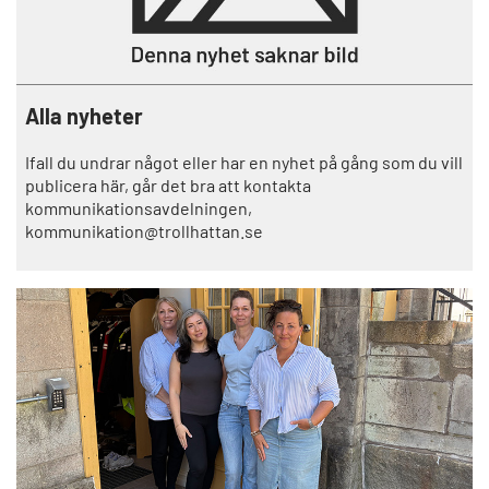
Alla nyheter
Ifall du undrar något eller har en nyhet på gång som du vill
publicera här, går det bra att kontakta
kommunikationsavdelningen,
kommunikation@trollhattan.se