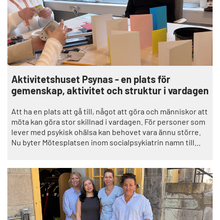
Aktivitetshuset Psynas - en plats för
gemenskap, aktivitet och struktur i vardagen
Att ha en plats att gå till, något att göra och människor att
möta kan göra stor skillnad i vardagen. För personer som
lever med psykisk ohälsa kan behovet vara ännu större.
Nu byter Mötesplatsen inom socialpsykiatrin namn till
Aktivitetshuset Psynas.