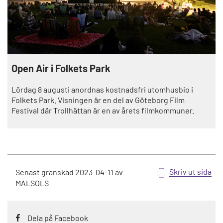
Open Air i Folkets Park
Lördag 8 augusti anordnas kostnadsfri utomhusbio i
Folkets Park. Visningen är en del av Göteborg Film
Festival där Trollhättan är en av årets filmkommuner.
Skriv ut sida
Senast granskad
2023-04-11
av
MALSOLS
Dela på Facebook