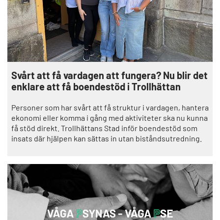
Svårt att få vardagen att fungera? Nu blir det
enklare att få boendestöd i Trollhättan
Personer som har svårt att få struktur i vardagen, hantera
ekonomi eller komma i gång med aktiviteter ska nu kunna
få stöd direkt. Trollhättans Stad inför boendestöd som
insats där hjälpen kan sättas in utan biståndsutredning.