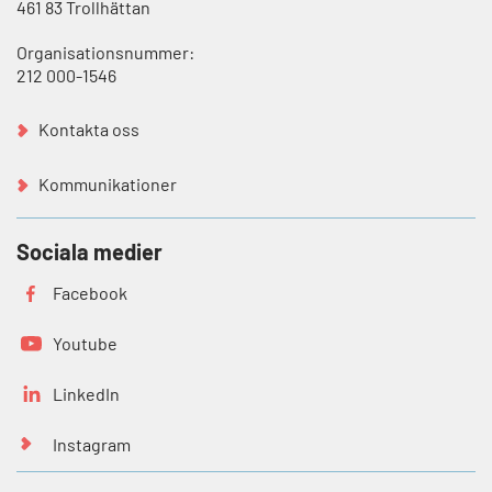
461 83 Trollhättan
Organisationsnummer:
212 000-1546
Kontakta oss
Kommunikationer
Sociala medier
Facebook
Youtube
LinkedIn
Instagram