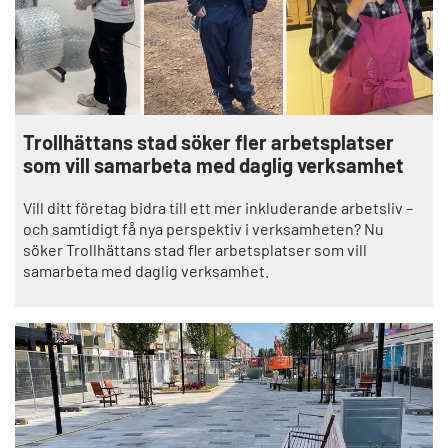
Trollhättans stad söker fler arbetsplatser
som vill samarbeta med daglig verksamhet
Vill ditt företag bidra till ett mer inkluderande arbetsliv –
och samtidigt få nya perspektiv i verksamheten? Nu
söker Trollhättans stad fler arbetsplatser som vill
samarbeta med daglig verksamhet.