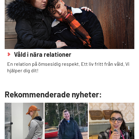
Våld i nära relationer
En relation på ömsesidig respekt. Ett liv fritt från våld. Vi
hjälper dig dit!
Rekommenderade nyheter: