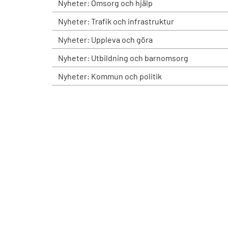
Nyheter: Omsorg och hjälp
Nyheter: Trafik och infrastruktur
Nyheter: Uppleva och göra
Nyheter: Utbildning och barnomsorg
Nyheter: Kommun och politik