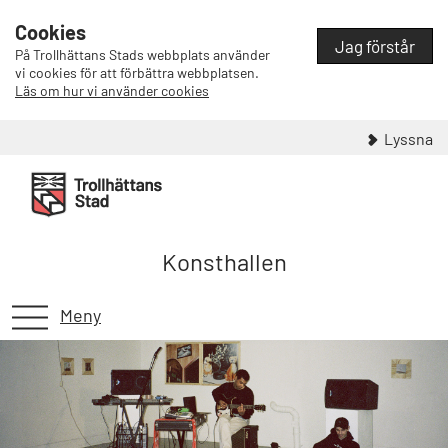
Cookies
Jag förstår
På Trollhättans Stads webbplats använder
vi cookies för att förbättra webbplatsen.
Läs om hur vi använder cookies
Lyssna
Konsthallen
Meny