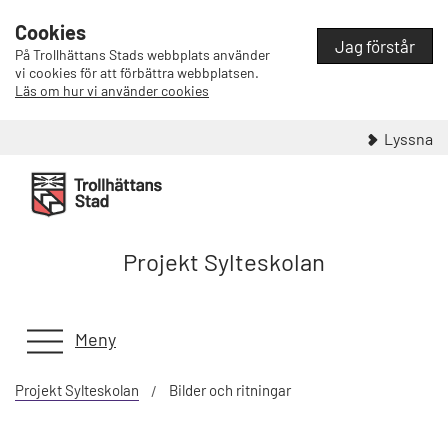
Cookies
Jag förstår
På Trollhättans Stads webbplats använder
vi cookies för att förbättra webbplatsen.
Läs om hur vi använder cookies
Lyssna
Projekt Sylteskolan
Meny
Projekt Sylteskolan
Bilder och ritningar