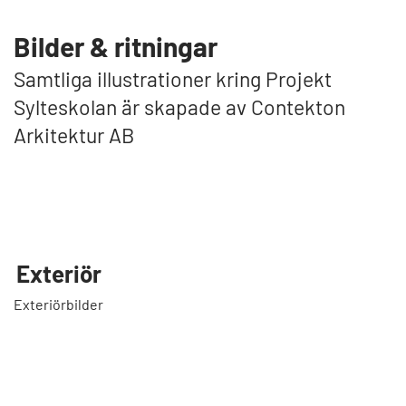
Bilder & ritningar
Samtliga illustrationer kring Projekt
Sylteskolan är skapade av Contekton
Arkitektur AB
Exteriör
Exteriörbilder