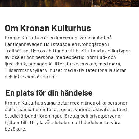
Om Kronan Kulturhus
Kronan Kulturhus är en kommunal verksamhet på
Lantmannavägen 113 i stadsdelen Kronogården i
Trollhättan. Hos oss hittar du ett brett utbud av olika typer
av lokaler och personal med expertis inom ljud- och
ljusteknik, pedagogik, litteraturvetenskap, med mera.
Tillsammans fyller vi huset med aktiviteter för alla åldrar
och intressen, året runt!
En plats för din händelse
Kronan Kulturhus samarbetar med många olika personer
och organisationer för att ge ett varierat aktivitetsutbud.
Studieförbund, föreningar, företag och privatpersoner
hjälper till att fylla våra lokaler med händelser för våra
besökare.