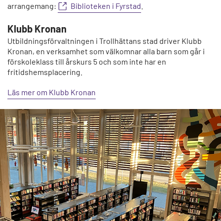
arrangemang:
Biblioteken i Fyrstad
.
Klubb Kronan
Utbildningsförvaltningen i Trollhättans stad driver Klubb
Kronan, en verksamhet som välkomnar alla barn som går i
förskoleklass till årskurs 5 och som inte har en
fritidshemsplacering.
Läs mer om Klubb Kronan