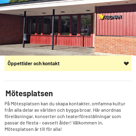
Öppettider och kontakt
Mötesplatsen
På Mötesplatsen kan du skapa kontakter, omfamna kultur
från alla delar av världen och bygga broar. Här anordnas
föreläsningar, konserter och teaterföreställningar som
passar de flesta - oavsett ålder! Välkommen in,
Mötesplatsen är till för alla!