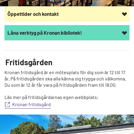
Öppettider och kontakt
Låna verktyg på Kronan bibliotek!
Fritidsgården
Kronan fritidsgård är en mötesplats för dig som är 12 till 17
år. På fritidsgården ska alla känna sig trygga och välkomna.
Du som är 12 år får vara på fritidsgården fram till 18.00.
Läs mer på fritidsgårdarnas egen webbplats:
Kronan fritidsgård