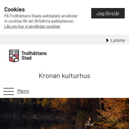
Cookies
Jag förstår
På Trollhättans Stads webbplats använder
vi cookies för att förbättra webbplatsen.
Läs om hur vi använder cookies
Lyssna
Kronan kulturhus
Meny