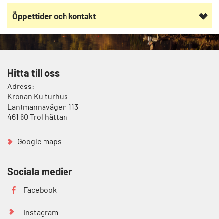
Öppettider och kontakt
Hitta till oss
Adress:
Kronan Kulturhus
Lantmannavägen 113
461 60 Trollhättan
Google maps
Sociala medier
Facebook
Instagram