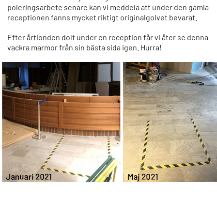
poleringsarbete senare kan vi meddela att under den gamla
receptionen fanns mycket riktigt originalgolvet bevarat.
Efter årtionden dolt under en reception får vi åter se denna
vackra marmor från sin bästa sida igen. Hurra!