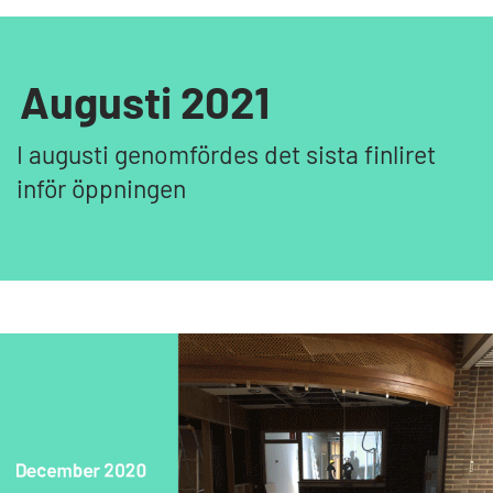
Augusti 2021
I augusti genomfördes det sista finliret
inför öppningen