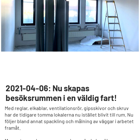
2021-04-06: Nu skapas
besöksrummen i en väldig fart!
Med reglar, elkablar, ventilationsrör, gipsskivor och skruv
har de tidigare tomma lokalerna nu istället blivit till rum. Nu
följer bland annat spackling och målning av väggar i arbetet
framåt.