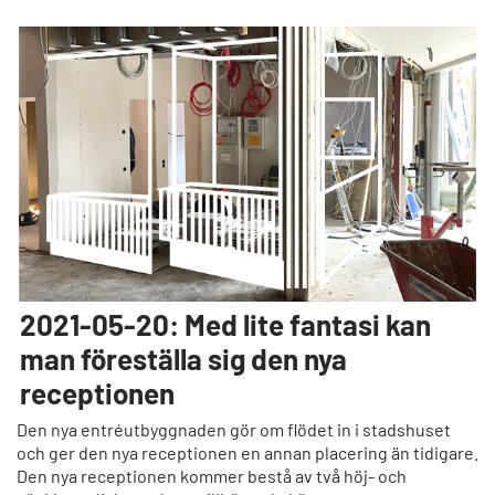
2021-05-20: Med lite fantasi kan
man föreställa sig den nya
receptionen
Den nya entréutbyggnaden gör om flödet in i stadshuset
och ger den nya receptionen en annan placering än tidigare.
Den nya receptionen kommer bestå av två höj- och