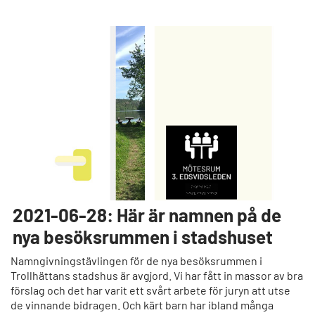
2021-06-28: Här är namnen på de
nya besöksrummen i stadshuset
Namngivningstävlingen för de nya besöksrummen i
Trollhättans stadshus är avgjord. Vi har fått in massor av bra
förslag och det har varit ett svårt arbete för juryn att utse
de vinnande bidragen. Och kärt barn har ibland många