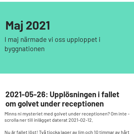
Maj 2021
I maj närmade vi oss upploppet i
byggnationen
2021-05-26: Upplösningen i fallet
om golvet under receptionen
Minns ni mysteriet med golvet under receptionen? Om inte -
scrolla ner till inlägget daterat 2021-02-12.
Nu är fallet löst! Två tjocka lager av lim och 10 timmar av hårt