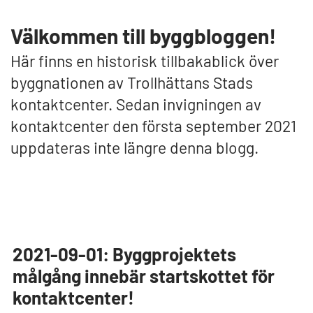
Välkommen till byggbloggen!
Här finns en historisk tillbakablick över
byggnationen av Trollhättans Stads
kontaktcenter. Sedan invigningen av
kontaktcenter den första september 2021
uppdateras inte längre denna blogg.
2021-09-01: Byggprojektets
målgång innebär startskottet för
kontaktcenter!