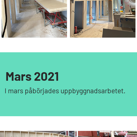
Mars 2021
I mars påbörjades uppbyggnadsarbetet.