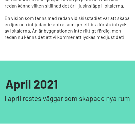
redan känna vilken skillnad det är i ljusinsläpp i lokalerna.
En vision som fanns med redan vid skisstadiet var att skapa
en ljus och inbjudande entré som ger ett bra första intryck
av lokalerna. Än är byggnationen inte riktigt färdig, men
redan nu känns det att vi kommer att lyckas med just det!
April 2021
I april restes väggar som skapade nya rum