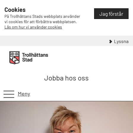
Cookies
Jag förstår
På Trollhättans Stads webbplats använder
vi cookies för att förbättra webbplatsen.
Läs om hur vi använder cookies
Lyssna
Jobba hos oss
Meny