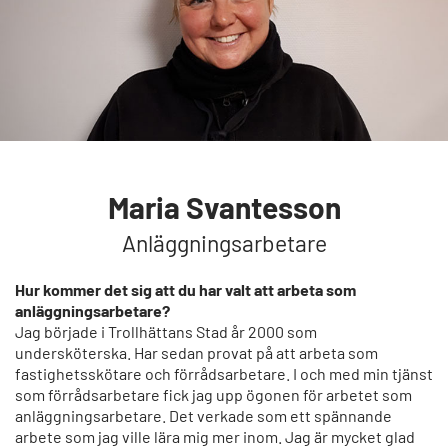
Maria Svantesson
Anläggningsarbetare
Hur kommer det sig att du har valt att arbeta som
anläggningsarbetare?
Jag började i Trollhättans Stad år 2000 som
undersköterska. Har sedan provat på att arbeta som
fastighetsskötare och förrådsarbetare. I och med min tjänst
som förrådsarbetare fick jag upp ögonen för arbetet som
anläggningsarbetare. Det verkade som ett spännande
arbete som jag ville lära mig mer inom. Jag är mycket glad