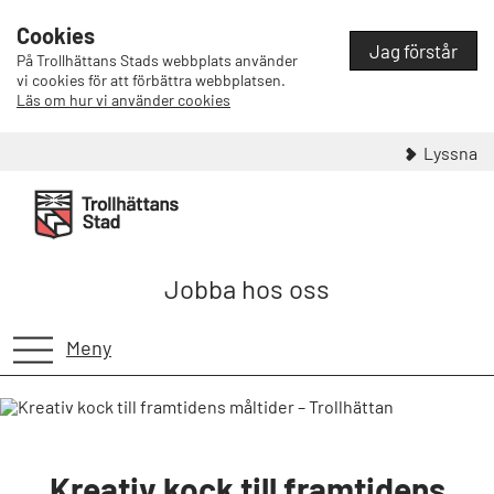
Cookies
Jag förstår
På Trollhättans Stads webbplats använder
vi cookies för att förbättra webbplatsen.
Läs om hur vi använder cookies
Lyssna
Jobba hos oss
Meny
Kreativ kock till framtidens