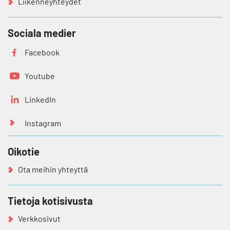
Liikenneyhteydet
Sociala medier
Facebook
Youtube
LinkedIn
Instagram
Oikotie
Ota meihin yhteyttä
Tietoja kotisivusta
Verkkosivut