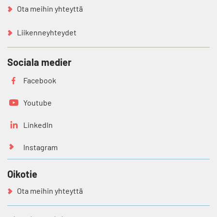
Ota meihin yhteyttä
Liikenneyhteydet
Sociala medier
Facebook
Youtube
LinkedIn
Instagram
Oikotie
Ota meihin yhteyttä