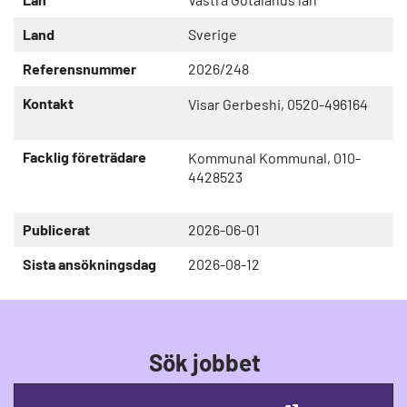
Land
Sverige
Referensnummer
2026/248
Kontakt
Visar Gerbeshi, 0520-496164
Facklig företrädare
Kommunal Kommunal, 010-
4428523
Publicerat
2026-06-01
Sista ansökningsdag
2026-08-12
Sök jobbet