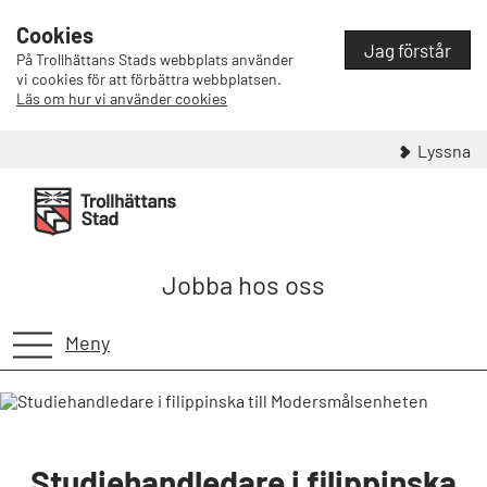
Cookies
Jag förstår
På Trollhättans Stads webbplats använder
vi cookies för att förbättra webbplatsen.
Läs om hur vi använder cookies
Lyssna
Jobba hos oss
Meny
Studiehandledare i filippinska