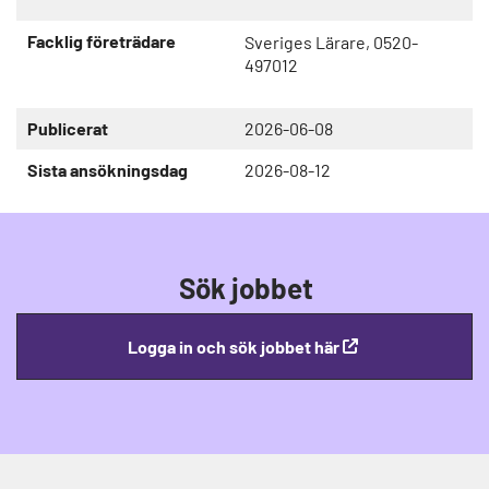
Facklig företrädare
Sveriges Lärare, 0520-
497012
Publicerat
2026-06-08
Sista ansökningsdag
2026-08-12
Sök jobbet
Logga in och sök jobbet här