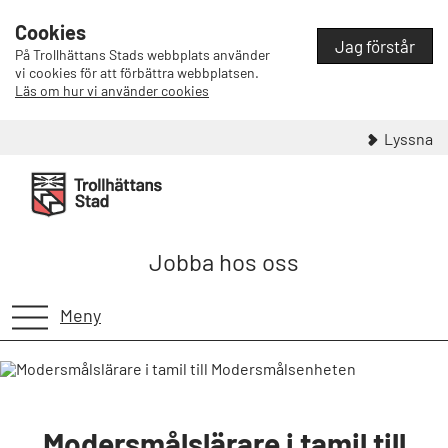
Cookies
Jag förstår
På Trollhättans Stads webbplats använder
vi cookies för att förbättra webbplatsen.
Läs om hur vi använder cookies
Lyssna
Jobba hos oss
Meny
Modersmålslärare i tamil till