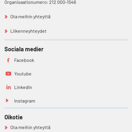
Organisaationumero: 212 000-1546
Ota meihin yhteyttä
Liikenneyhteydet
Sociala medier
Facebook
Youtube
LinkedIn
Instagram
Oikotie
Ota meihin yhteyttä