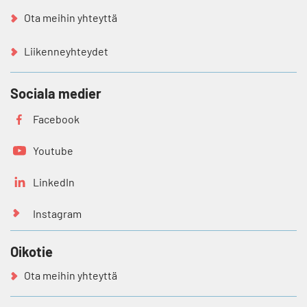
Ota meihin yhteyttä
Liikenneyhteydet
Sociala medier
Facebook
Youtube
LinkedIn
Instagram
Oikotie
Ota meihin yhteyttä