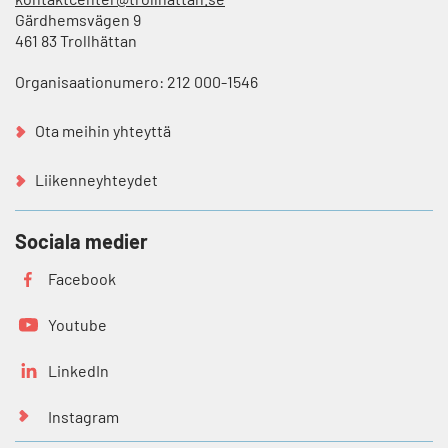
Gärdhemsvägen 9
461 83 Trollhättan
Organisaationumero: 212 000-1546
Ota meihin yhteyttä
Liikenneyhteydet
Sociala medier
Facebook
Youtube
LinkedIn
Instagram