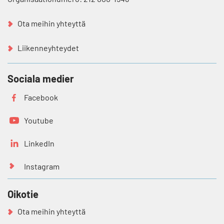
Ota meihin yhteyttä
Liikenneyhteydet
Sociala medier
Facebook
Youtube
LinkedIn
Instagram
Oikotie
Ota meihin yhteyttä