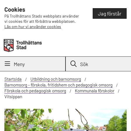
Cookies
Jag förstår
På Trollhättans Stads webbplats använder
vi cookies för att förbättra webbplatsen.
Läs om hur vi använder cookies
Meny
Sök
Startsida
Utbildning och barnomsorg
Barnomsorg - förskola, fritidshem och pedagogisk omsorg
Förskola och pedagogisk omsorg
Kommunala förskolor
Vitsippan