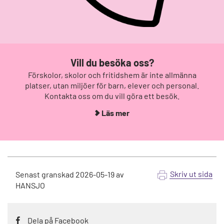
Vill du besöka oss?
Förskolor, skolor och fritidshem är inte allmänna
platser, utan miljöer för barn, elever och personal.
Kontakta oss om du vill göra ett besök.
Läs mer
Skriv ut sida
Senast granskad
2026-05-19
av
HANSJO
Dela på Facebook